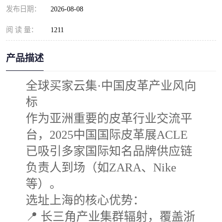
发布日期：
2026-08-08
阅 读 量：
1211
产品描述
全球买家云集·中国皮革产业风向
标
作为亚洲重要的皮革行业交流平
台，2025中国国际皮革展ACLE
已吸引多家国际知名品牌供应链
负责人到场（如ZARA、Nike
等）。
选址上海的核心优势：
📍 长三角产业集群辐射，覆盖浙