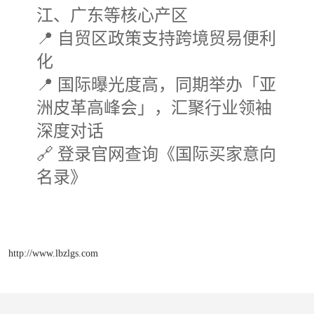
江、广东等核心产区
📍 自贸区政策支持跨境贸易便利
化
📍 国际曝光度高，同期举办「亚
洲皮革高峰会」，汇聚行业领袖
深度对话
🔗 登录官网查询《国际买家意向
名录》
http://www.lbzlgs.com