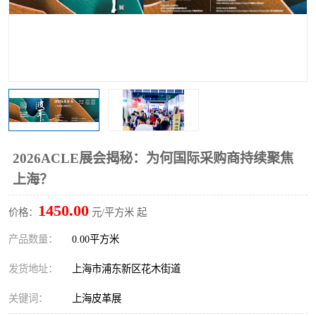
2026ACLE展会揭秘：为何国际采购商持续聚焦
上海？
1450.00
价格：
元/平方米 起
产品数量：
0.00平方米
发货地址：
上海市浦东新区花木街道
关键词：
上海皮革展