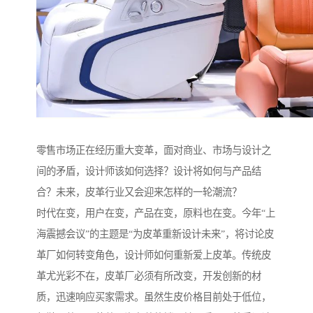
零售市场正在经历重大变革，面对商业、市场与设计之
间的矛盾，设计师该如何选择？设计将如何与产品结
合？未来，皮革行业又会迎来怎样的一轮潮流？
时代在变，用户在变，产品在变，原料也在变。今年“上
海震撼会议”的主题是“为皮革重新设计未来”，将讨论皮
革厂如何转变角色，设计师如何重新爱上皮革。传统皮
革尤光彩不在，皮革厂必须有所改变，开发创新的材
质，迅速响应买家需求。虽然生皮价格目前处于低位，