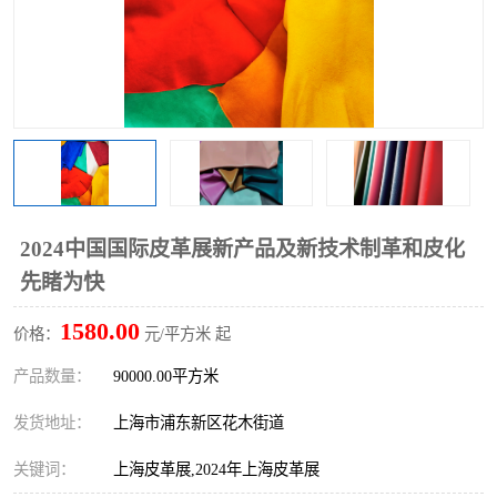
2024中国国际皮革展新产品及新技术制革和皮化
先睹为快
1580.00
价格：
元/平方米 起
产品数量：
90000.00平方米
发货地址：
上海市浦东新区花木街道
关键词：
上海皮革展,2024年上海皮革展