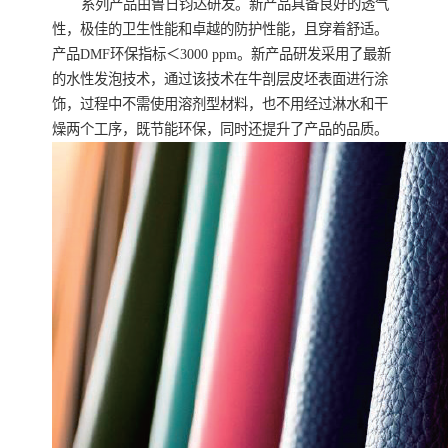
系列产品由鲁日钧达研发。新产品具备良好的透气
性，极佳的卫生性能和卓越的防护性能，且穿着舒适。
产品DMF环保指标＜3000 ppm。新产品研发采用了最新
的水性发泡技术，通过该技术在牛剖层皮坯表面进行涂
饰，过程中不需使用溶剂型材料，也不用经过淋水和干
燥两个工序，既节能环保，同时还提升了产品的品质。