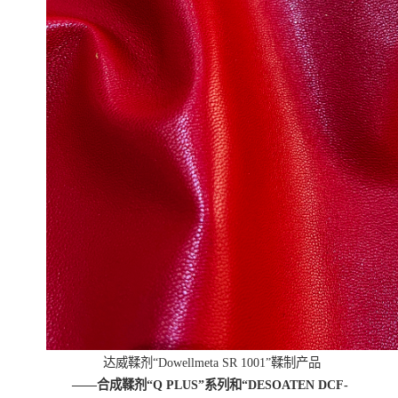
达威鞣剂“Dowellmeta SR 1001”鞣制产品
——合成鞣剂“Q PLUS”系列和“DESOATEN DCF-