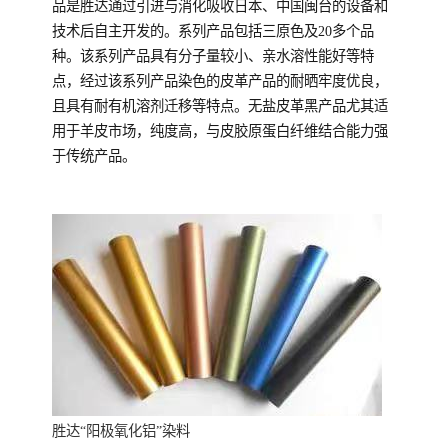
品是胜达通过引进与消化吸收日本、中国闽台的设备和
技术后自主开发的。系列产品包括三原色及20多个品
种。该系列产品具有分子量较小、亲水溶性能好等特
点，经过该系列产品染色的皮革产品的耐晒牢度优良，
且具有耐有机溶剂迁移等特点。无盐皮革黑产品尤其适
用于羊皮市场，纯度高，与皮胶原蛋白纤维结合能力强
于传统产品。
胜达“阳极氧化铝”染料