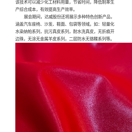
该技术可以减少化工材料用量，节省时间，降低制革生
产综合成本，有效提高生产效率。
展会期间，达威股份还将展示多种特色创新产品，
涵盖汽车座椅、沙发、鞋面、包袋等领域。如：轻量化
水染纳帕系列，抗污真皮系列，耐水洗真皮，无折痕开
边珠，无涂无金属羊皮系列，二层防水无铬鞣系列等。