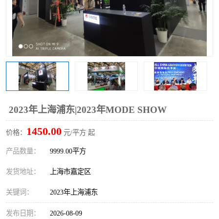
2023年上海浦东|2023年MODE SHOW
1450.00
价格：
元/平方 起
产品数量：
9999.00平方
发货地址：
上海市嘉定区
关键词：
2023年上海浦东
发布日期：
2026-08-09