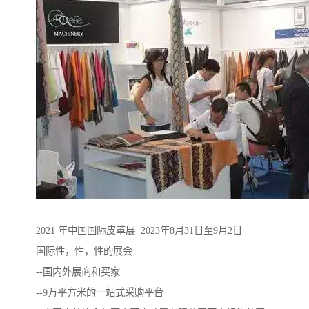
2021 年中国国际皮革展 2023年8月31日至9月2日
国际性，性，性的展会
--国内外展商和买家
--9万平方米的一站式采购平台