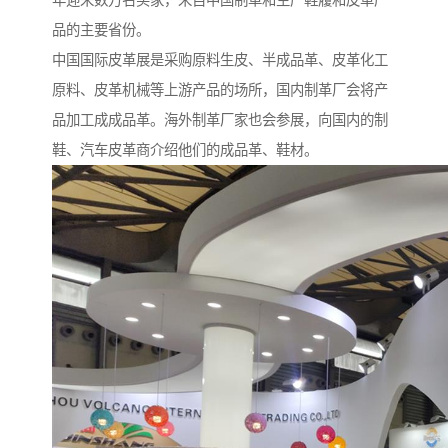
年迎来数万名买家，来自中国制革和生产鞋履和皮革产
品的主要省份。
中国国际皮革展是采购原料生皮、半成品革、皮革化工
原料、皮革机械等上游产品的场所，国内制革厂会将产
品加工成成品革。海外制革厂家也会参展，向国内的制
鞋、汽车皮革商介绍他们的成品革、鞋材。