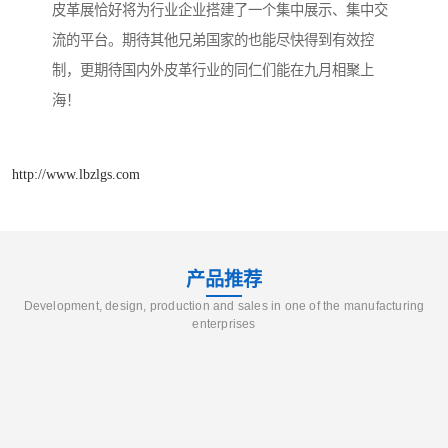
皮革展恰好将为行业企业搭建了一个集中展示、集中交
流的平台。期待其他兄弟国家的也能尽快得到有效控
制，更期待国内外皮革行业的同仁们能在九月相聚上
海！
http://www.lbzlgs.com
产品推荐
Development, design, production and sales in one of the manufacturing
enterprises