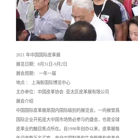
2021 年中国国际皮革展
展览日期：8月31日-9月2日
展会周期： 一年一届
地点 ： 上海新国际博览中心
主办单位：中国皮革协会 亚太区皮革展有限公司
展会介绍
中国国际皮革展是国内国际级别的展览会，一向被誉爲
国际企业开拓庞大中国市场势必参与的盛会，也是全球
皮革业的触目焦点所在。自1998年创办以来，皮革展每