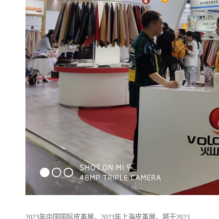
2023年中国国际皮革展，2023年上海皮革展，将于2023