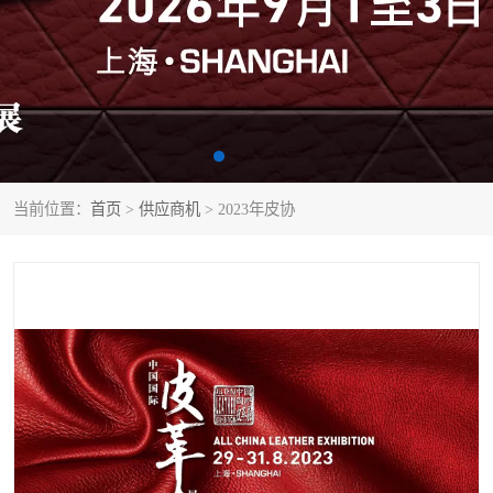
当前位置：
首页
>
供应商机
> 2023年皮协