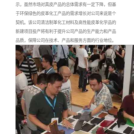
示，虽然市场对真皮产品的总体需求有一定下降，但基
于环保绿色的皮革化工产品的需求增长对公司来说是个
契机。该公司清洁制革化工材料及高性能皮革化学品的
新建项目投产将有利于提升公司产品的生产能力和产品
品质，保障公司在技术、产品和服务方面的行业地位。