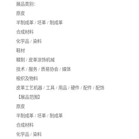
展品类别：
原皮
半制成革 / 坯革 / 制成革
合成材料
化学品 / 染料
鞋材
鞣制 / 皮革涂饰机械
技术 / 服务 / 质易协会 / 媒体
梭织及物料
皮革工艺机器 / 工具 / 用品 / 硬件 / 配件 / 配饰
【展品范围】
原皮
半制成革 / 坯革 / 制成革
合成材料
化学品 / 染料