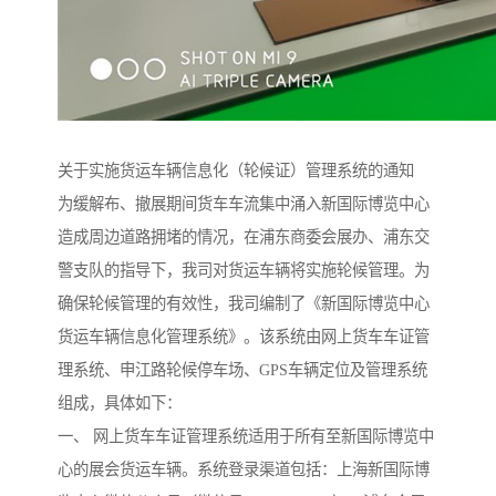
关于实施货运车辆信息化（轮候证）管理系统的通知
为缓解布、撤展期间货车车流集中涌入新国际博览中心
造成周边道路拥堵的情况，在浦东商委会展办、浦东交
警支队的指导下，我司对货运车辆将实施轮候管理。为
确保轮候管理的有效性，我司编制了《新国际博览中心
货运车辆信息化管理系统》。该系统由网上货车车证管
理系统、申江路轮候停车场、GPS车辆定位及管理系统
组成，具体如下：
一、 网上货车车证管理系统适用于所有至新国际博览中
心的展会货运车辆。系统登录渠道包括：上海新国际博