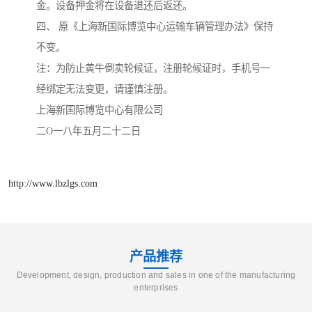
金。设备押金将在设备退还后返还。
四、 原《上海新国际博览中心运输车辆管理办法》保持
不变。
注：为防止黄牛倒卖轮候证，注册轮候证时，手机号一
经绑定无法变更，请谨慎注册。
上海新国际博览中心有限公司
二O一八年五月二十二日
http://www.lbzlgs.com
产品推荐
Development, design, production and sales in one of the manufacturing
enterprises