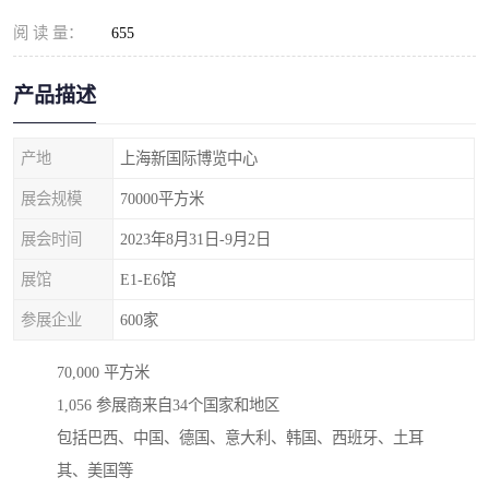
阅 读 量：
655
产品描述
产地
上海新国际博览中心
展会规模
70000平方米
展会时间
2023年8月31日-9月2日
展馆
E1-E6馆
参展企业
600家
70,000 平方米
1,056 参展商来自34个国家和地区
包括巴西、中国、德国、意大利、韩国、西班牙、土耳
其、美国等