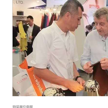
特装展位申报