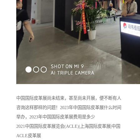
中国国际皮革展尚未结束，甚至尚未开展，便不断有人
咨询这样那样的问题！2023年中国国际皮革展什么时间
举办，2023年中国国际皮革展费用是多少
2021中国国际皮革展览会(ACLE)|上海国际皮革展|中国
ACLE皮革展