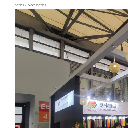
sories / Accessories