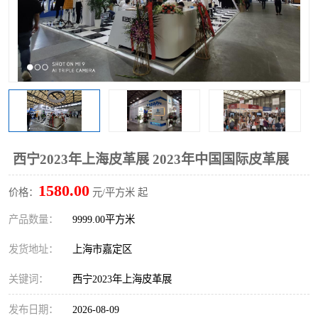
西宁2023年上海皮革展 2023年中国国际皮革展
1580.00
价格：
元/平方米 起
产品数量：
9999.00平方米
发货地址：
上海市嘉定区
关键词：
西宁2023年上海皮革展
发布日期：
2026-08-09