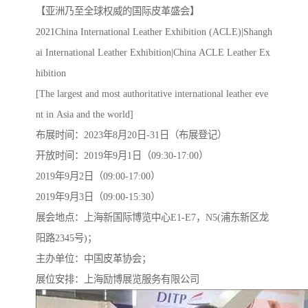
【亚洲乃至全球权威的国际皮革盛会】
2021China International Leather Exhibition (ACLE)|Shangh
ai International Leather Exhibition|China ACLE Leather Ex
hibition
[The largest and most authoritative international leather eve
nt in Asia and the world]
布展时间：2023年8月20日-31日（布展登记）
开放时间：2019年9月1日（09:30-17:00）
2019年9月2日（09:00-17:00）
2019年9月3日（09:00-15:30）
展会地点：上海新国际博览中心E1-E7，N5(浦东新区龙
阳路2345号)；
主办单位：中国皮革协会；
展位安排：上海励博展览服务有限公司