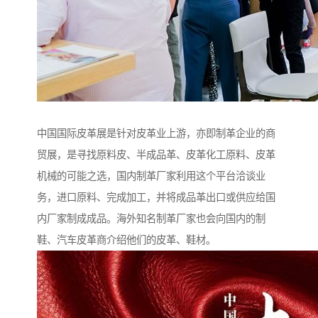
中国国际皮革展是针对皮革业上游，亦即制革企业的商
贸展，是寻找原料皮、半成品革、皮革化工原料、皮革
机械的可能之选，国内制革厂家利用这个平台洽谈业
务，进口原料、完成加工，并将成品革出口或供应给国
内厂家制成成品。海外知名制革厂家也会向国内的制
鞋、汽车皮革商介绍他们的皮革、鞋材。