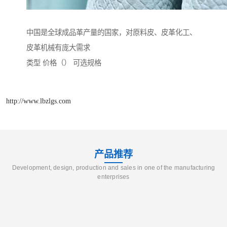
中国是全球成品革产量的国家，对原料皮、皮革化工、
皮革机械有庞大需求
类型 价格（） 可选规格
http://www.lbzlgs.com
产品推荐
Development, design, production and sales in one of the manufacturing
enterprises