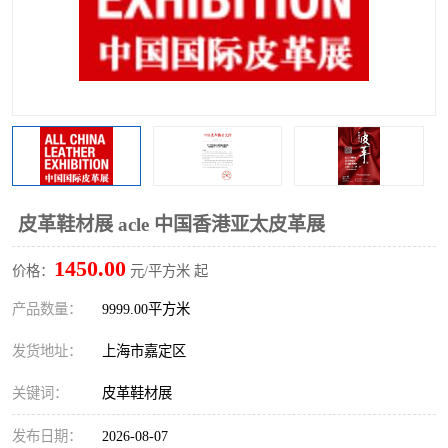
皮革鞋材展 acle 中国香港亚太皮革展
1450.00
价格：
元/平方米 起
产品数量：
9999.00平方米
发货地址：
上海市嘉定区
关键词：
皮革鞋材展
发布日期：
2026-08-07