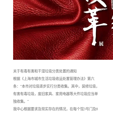
关于有毒有害和干湿垃圾分类处置的通知
根据《上海市城市生活垃圾收运处置管理办法》第六
条：“本市对垃圾逐步实行分类收集。其中，装修垃圾，
有害有毒垃圾，废旧家具、家用电器等大件垃圾应当单
独收集。”
我中心根据要求及现实存在的情况，在每个馆3号门及8