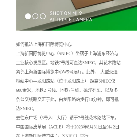
如何抵达上海新国际博览中心
上海新国际博览中心（SNIEC）坐落于上海浦东经济与
工业核心发展区。地铁7号线可直达SNIEC，其花木路站
紧邻上海新国际博览中心W5号展厅。此外， 大型交通
枢纽中心—龙阳路站（位于龙阳路上） 距离SNIEC仅
600余米，地铁2 号线、地铁7号线、磁浮列车、以及多
条公交线路交汇于此，由龙阳路站步行10分钟，即可抵
达SNIEC。
去往东广场（3号入口大厅）请于7号线花木路站下车。
中国国际皮革展（ACLE）将于2023年8月31日至9月2日
在上海新国际博览中心（SNIEC）举行。