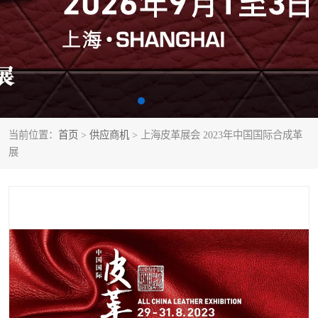
当前位置：
首页
>
供应商机
> 上海皮革展会 2023年中国国际合成革
展