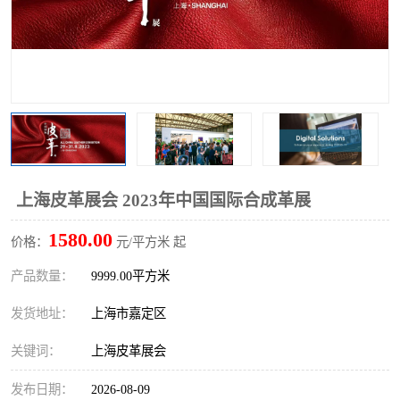
上海皮革展会 2023年中国国际合成革展
1580.00
价格：
元/平方米 起
产品数量：
9999.00平方米
发货地址：
上海市嘉定区
关键词：
上海皮革展会
发布日期：
2026-08-09