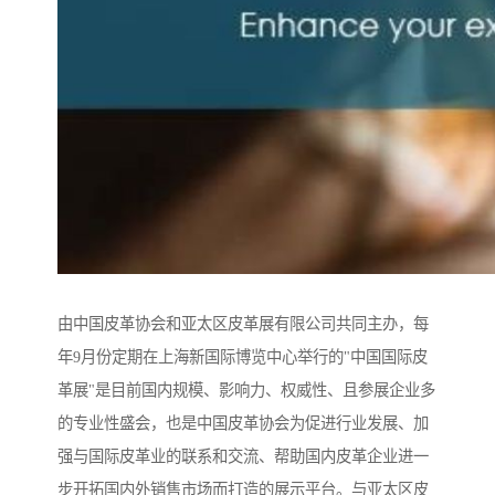
由中国皮革协会和亚太区皮革展有限公司共同主办，每
年9月份定期在上海新国际博览中心举行的"中国国际皮
革展"是目前国内规模、影响力、权威性、且参展企业多
的专业性盛会，也是中国皮革协会为促进行业发展、加
强与国际皮革业的联系和交流、帮助国内皮革企业进一
步开拓国内外销售市场而打造的展示平台。与亚太区皮