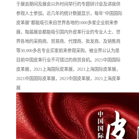
于展会期间及展会以外时间举行的专题研讨会及讲座供
参观人士参加。近几年的统计数据显示，每年“中国国际
皮革展”都能吸引来自世界各地的1000多家企业前来参
展，每届展会都能吸引国内外皮革行业的专业人士、世
界各地的采购商、贸易商、代理商、批发商、及销售商
等30,000多名专业买家前来参观采购，被业界公认为是
目前中国皮革行业不可错过的商贸良机。2021中国国际
皮革展，2021上海国际皮革展，2021上海国际皮革展，
2021中国国际皮革展，2021中国皮革展，2021上海皮革
展