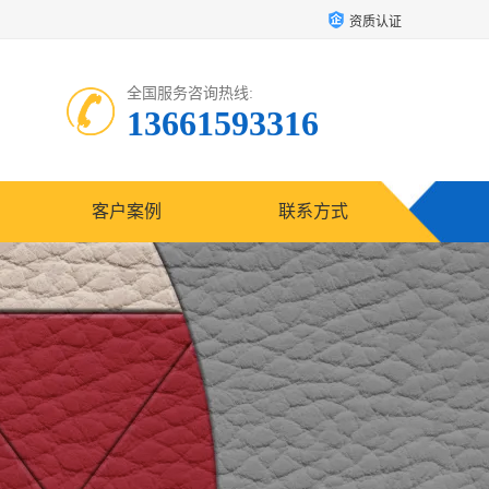
资质认证
全国服务咨询热线:
13661593316
客户案例
联系方式