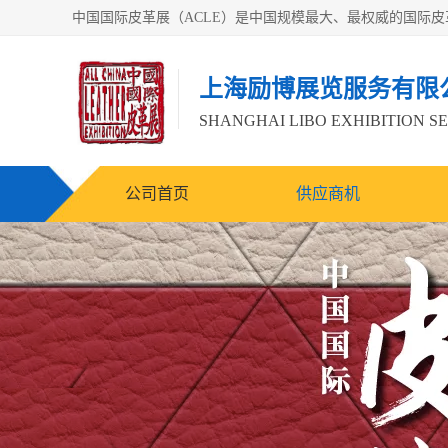
上海励博展览服务有限
SHANGHAI LIBO EXHIBITION SE
公司首页
供应商机