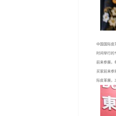
中国国际皮
时间举行的
前来参展，
买家前来参
际皮革展，2