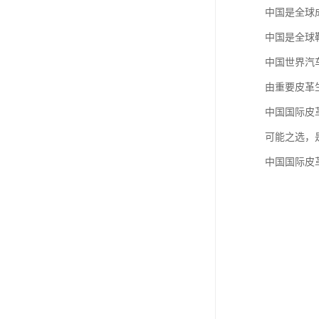
中国是全球
中国是全球
中国世界汽
由重要皮革
中国国际皮
可能之选，
中国国际皮革