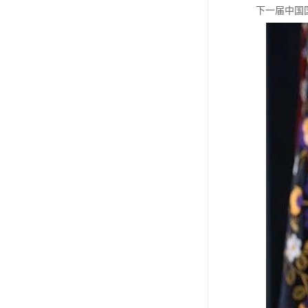
下一届中国国