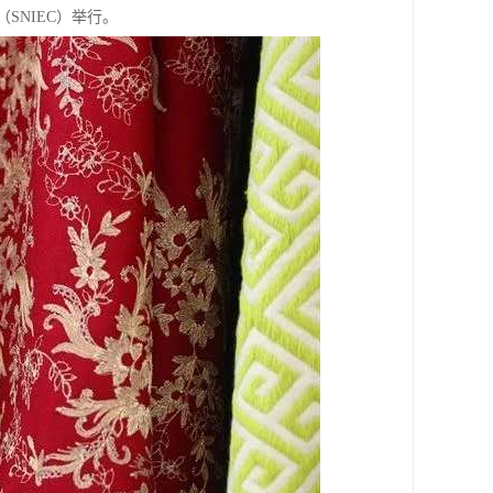
SNIEC）举行。