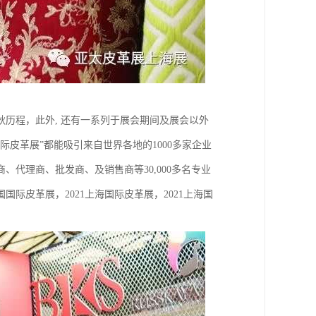
秋历程，此外, 还有一系列于展会期间及展会以外
皮革展”都能吸引来自世界各地的1000多家企业
代理商、批发商、及销售商等30,000多名专业
际皮革展，2021上海国际皮革展，2021上海国