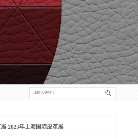
革展 2023年上海国际皮革展