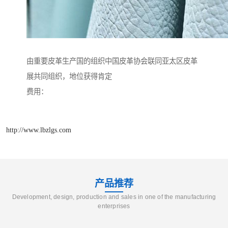
由重要皮革生产国的组织中国皮革协会联同亚太区皮革
展共同组织，地位获得肯定
费用：
http://www.lbzlgs.com
产品推荐
Development, design, production and sales in one of the manufacturing
enterprises