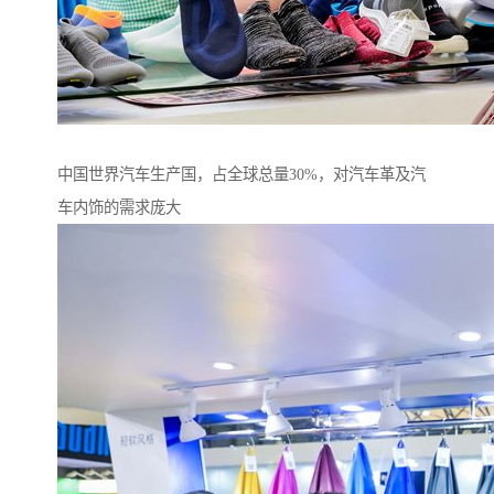
中国世界汽车生产国，占全球总量30%，对汽车革及汽
车内饰的需求庞大