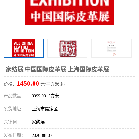
家纺展 中国国际皮革展 上海国际皮革展
1450.00
价格：
元/平方米 起
产品数量：
9999.00平方米
发货地址：
上海市嘉定区
关键词：
家纺展
发布日期：
2026-08-07