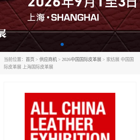
当前位置：
首页
>
供应商机
>
2026中国国际皮革展
> 家纺展 中国国
际皮革展 上海国际皮革展