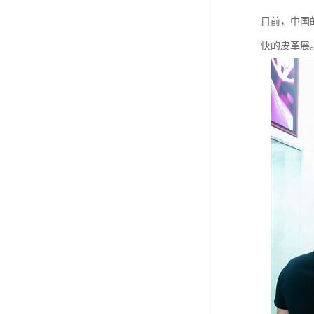
目前，中国
快的皮革展