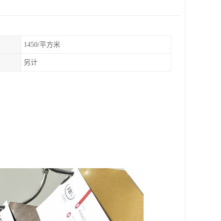
1450/平方米
另计