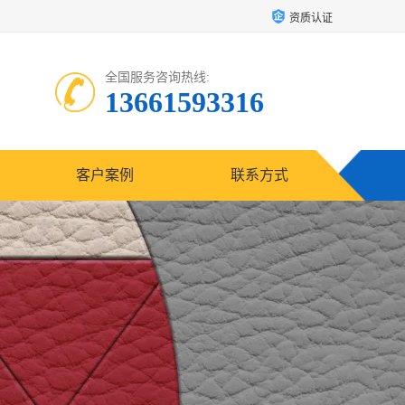
资质认证
全国服务咨询热线:
13661593316
客户案例
联系方式