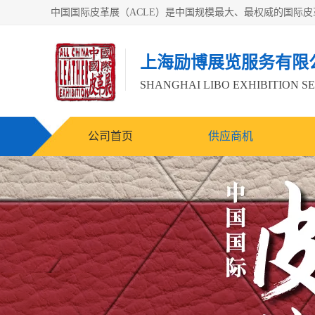
上海励博展览服务有限
SHANGHAI LIBO EXHIBITION SE
公司首页
供应商机