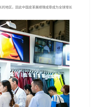
长的地区，因此中国皮革展顺理成章成为全球增长