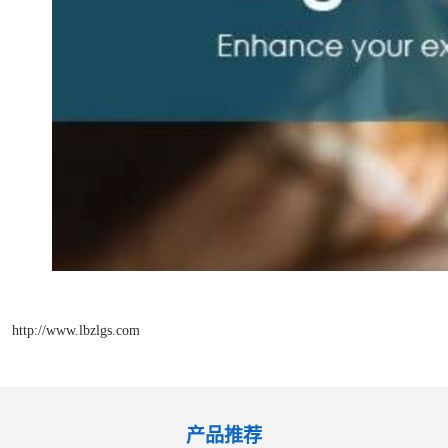
http://www.lbzlgs.com
产品推荐