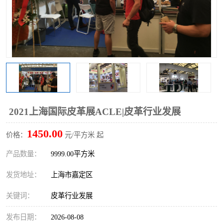
2021上海国际皮革展ACLE|皮革行业发展
1450.00
价格：
元/平方米 起
产品数量：
9999.00平方米
发货地址：
上海市嘉定区
关键词：
皮革行业发展
发布日期：
2026-08-08