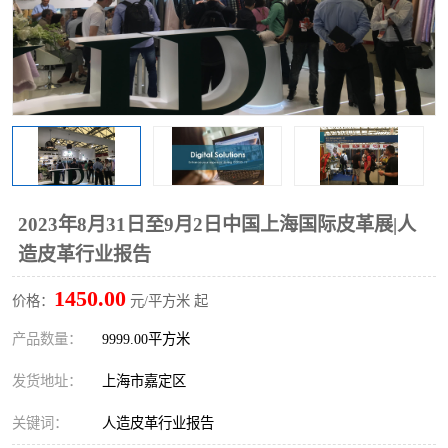
2023年8月31日至9月2日中国上海国际皮革展|人
造皮革行业报告
1450.00
价格：
元/平方米 起
产品数量：
9999.00平方米
发货地址：
上海市嘉定区
关键词：
人造皮革行业报告