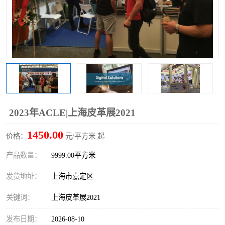
2023年ACLE|上海皮革展2021
1450.00
价格：
元/平方米 起
产品数量：
9999.00平方米
发货地址：
上海市嘉定区
关键词：
上海皮革展2021
发布日期：
2026-08-10