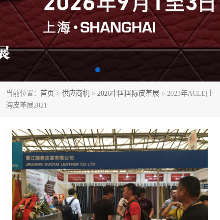
当前位置：
首页
>
供应商机
>
2026中国国际皮革展
> 2023年ACLE|上
海皮革展2021