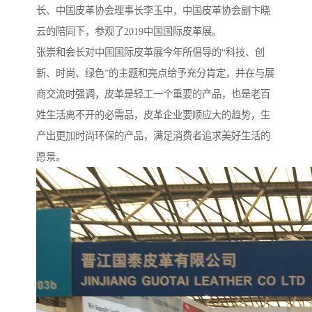
长、中国皮革协会理事长李玉中，中国皮革协会副卞晓
云的陪同下，参观了2019中国国际皮革展。
张崇和会长对中国国际皮革展今年所倡导的“科技、创
新、时尚、绿色”的主题和亮点给予充分肯定，并在与展
商交流时强调，皮革是轻工一个重要的产品，也是老百
姓生活离不开的必需品，皮革企业要顺应大的趋势，生
产出更加时尚环保的产品，满足消费者追求美好生活的
愿景。