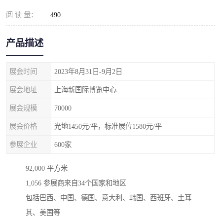
阅 读 量：
490
产品描述
展会时间
2023年8月31日-9月2日
展会地址
上海新国际博览中心
展会规模
70000
展会价格
光地1450元/平，标准展位1580元/平
参展企业
600家
92,000 平方米
1,056 参展商来自34个国家和地区
包括巴西、中国、德国、意大利、韩国、西班牙、土耳
其、美国等