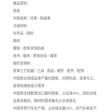
展品类别：
原皮
半制成革 / 坯革 / 制成革
合成材料
化学品 / 染料
鞋材
鞣制 / 皮革涂饰机械
技术 / 服务 / 质易协会 / 媒体
梭织及物料
皮革工艺机器 / 工具 / 用品 / 硬件 / 配件 / 配饰
中国是全球成品革产量的国家，对原料皮、皮革化工、
皮革机械有庞大需求
中国是全球鞋类出口量的国家，占全球40%，因此对成
品革及鞋机、鞋材的需求量也占全球首位
中国世界汽车生产国，占全球总量30%，对汽车革及汽