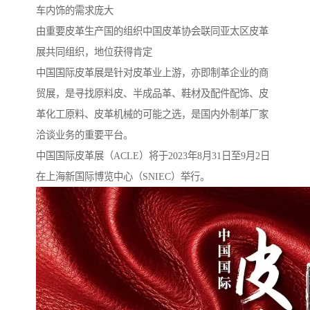
车内饰的需求庞大
由重要皮革生产国的组织中国皮革协会联同亚太区皮革
展共同组织，地位获得肯定
中国国际皮革展是针对皮革业上游，亦即制革企业的商
贸展，是寻找原料皮、半成品革、鞋材及配件配饰、皮
革化工原料、皮革机械的可能之选，是国内外制革厂家
洽谈业务的重要平台。
中国国际皮革展（ACLE）将于2023年8月31日至9月2日
在上海新国际博览中心（SNIEC）举行。