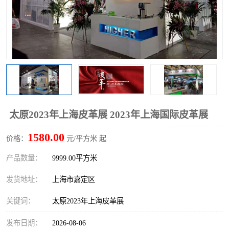
太原2023年上海皮革展 2023年上海国际皮革展
1580.00
价格：
元/平方米 起
产品数量：
9999.00平方米
发货地址：
上海市嘉定区
关键词：
太原2023年上海皮革展
发布日期：
2026-08-06