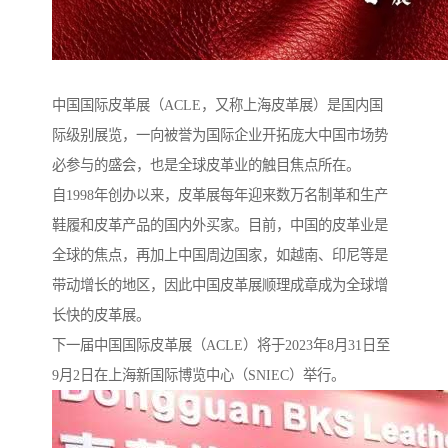
中国国际皮革展（ACLE，又称上海皮革展）是国内国
际级别展览，一向被誉为国际企业开拓庞大中国市场势
必参与的盛会，也是全球皮革业的触目焦点所在。
自1998年创办以来，皮革展每年迎来数万名制革和生产
鞋履和皮革产品的国内外买家。目前，中国的皮革业是
全球的焦点，再加上中国周边国家，如越南、印尼等是
带动增长的地区，因此中国皮革展顺理成章成为全球增
长快的皮革展。
下一届中国国际皮革展（ACLE）将于2023年8月31日至
9月2日在上海新国际博览中心（SNIEC）举行。