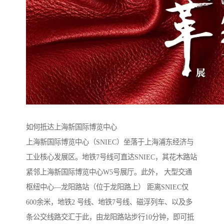
如何抵达上海新国际博览中心
上海新国际博览中心（SNIEC）坐落于上海浦东经济与
工业核心发展区。地铁7号线可直达SNIEC，其花木路站
紧邻上海新国际博览中心W5号展厅。此外， 大型交通
枢纽中心—龙阳路站（位于龙阳路上） 距离SNIEC仅
600余米，地铁2 号线、地铁7号线、磁浮列车、以及多
条公交线路交汇于此，由龙阳路站步行10分钟，即可抵