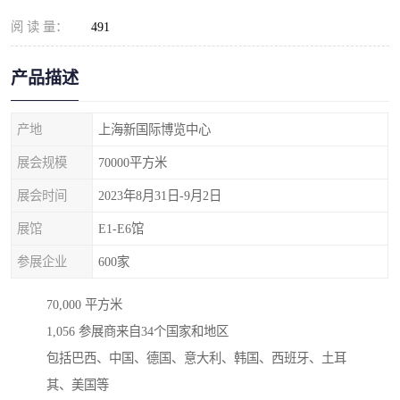
阅 读 量：
491
产品描述
产地
上海新国际博览中心
展会规模
70000平方米
展会时间
2023年8月31日-9月2日
展馆
E1-E6馆
参展企业
600家
70,000 平方米
1,056 参展商来自34个国家和地区
包括巴西、中国、德国、意大利、韩国、西班牙、土耳
其、美国等