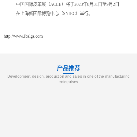
中国国际皮革展（ACLE）将于2023年8月31日至9月2日
在上海新国际博览中心（SNIEC）举行。
http://www.lbzlgs.com
产品推荐
Development, design, production and sales in one of the manufacturing
enterprises