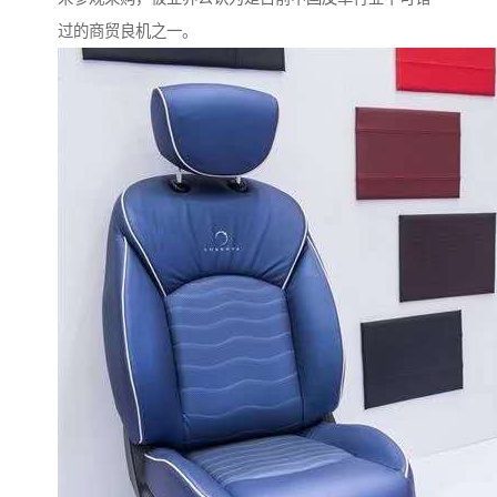
过的商贸良机之一。