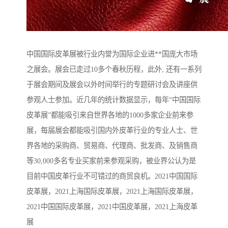
中国国际皮革展被行业内誉为国际企业进**国庞大市场
之展会。展会已走过10多个春秋历程，此外, 还有一系列
于展会期间及展会以外时间举行的专题研讨会及讲座供
参观人士参加。近几年的统计数据显示，每年“中国国际
皮革展”都能吸引来自世界各地的1000多家企业前来参
展，每届展会都能吸引国内外皮革行业的专业人士、世
界各地的采购商、贸易商、代理商、批发商、及销售商
等30,000多名专业买家前来参观采购，被业界公认为是
目前中国皮革行业不可错过的商贸良机。2021中国国际
皮革展，2021上海国际皮革展，2021上海国际皮革展，
2021中国国际皮革展，2021中国皮革展，2021上海皮革
展