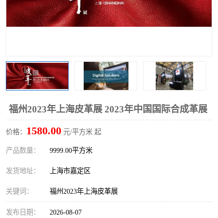
福州2023年上海皮革展 2023年中国国际合成革展
1580.00
价格：
元/平方米 起
产品数量：
9999.00平方米
发货地址：
上海市嘉定区
关键词：
福州2023年上海皮革展
发布日期：
2026-08-07