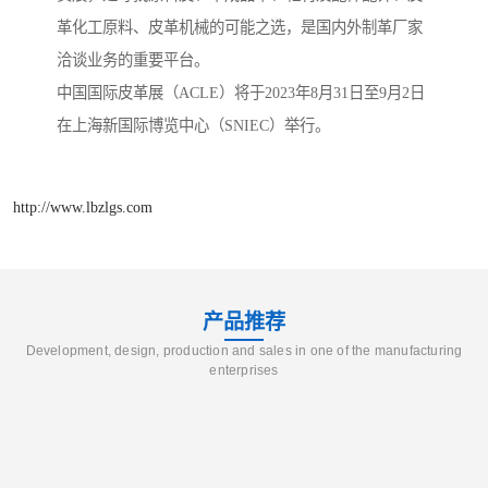
革化工原料、皮革机械的可能之选，是国内外制革厂家
洽谈业务的重要平台。
中国国际皮革展（ACLE）将于2023年8月31日至9月2日
在上海新国际博览中心（SNIEC）举行。
http://www.lbzlgs.com
产品推荐
Development, design, production and sales in one of the manufacturing
enterprises