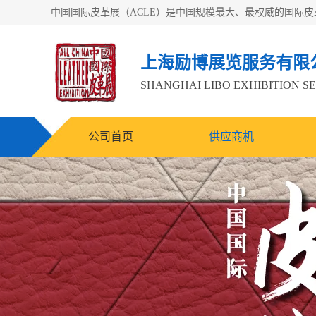
上海励博展览服务有限
SHANGHAI LIBO EXHIBITION SE
公司首页
供应商机