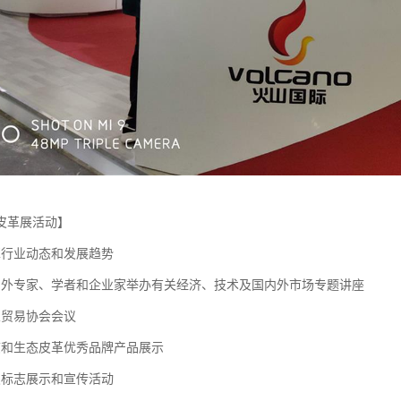
皮革展活动】
革行业动态和发展趋势
内外专家、学者和企业家举办有关经济、技术及国内外市场专题讲座
业贸易协会会议
志和生态皮革优秀品牌产品展示
皮标志展示和宣传活动