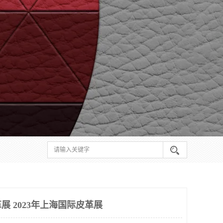
革展 2023年上海国际皮革展