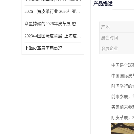
产品描述
2026上海皮革行业 2026年亚太皮革展上海展
众星捧聚的2026年皮革展 想参加
产地
2023中国国际皮革展 |上海皮革展 |行业盛事回归，重振中国皮革业
展会时间
上海皮革展历届盛况
参展企业
中国是全球
中国国际皮
时间举行的
前来参展，
买家前来参
际皮革展，2