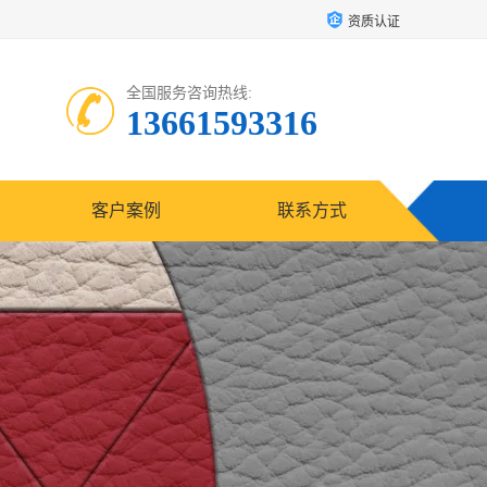
资质认证
全国服务咨询热线:
13661593316
客户案例
联系方式