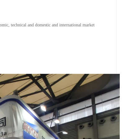
nomic, technical and domestic and international market