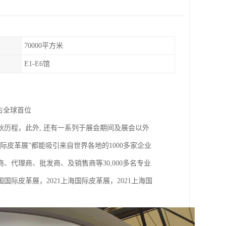
70000平方米
E1-E6馆
占全球首位
秋历程，此外, 还有一系列于展会期间及展会以外
皮革展”都能吸引来自世界各地的1000多家企业
代理商、批发商、及销售商等30,000多名专业
际皮革展，2021上海国际皮革展，2021上海国