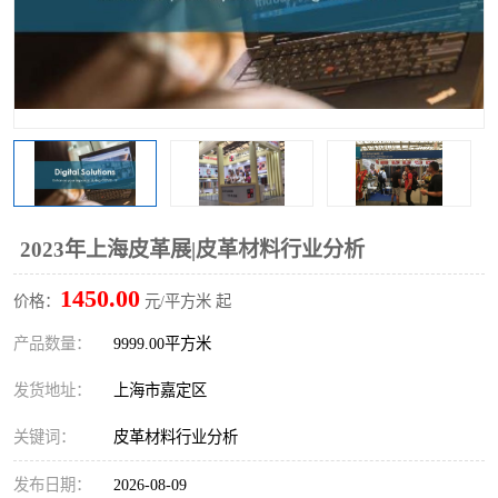
2023年上海皮革展|皮革材料行业分析
1450.00
价格：
元/平方米 起
产品数量：
9999.00平方米
发货地址：
上海市嘉定区
关键词：
皮革材料行业分析
发布日期：
2026-08-09