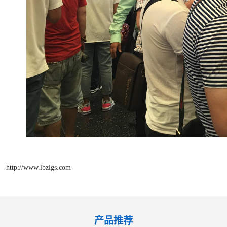
http://www.lbzlgs.com
产品推荐