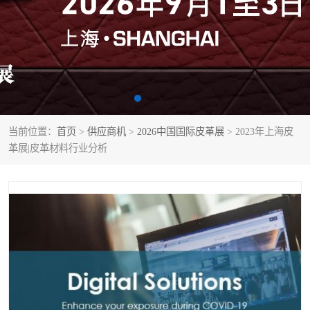
当前位置：
首页
>
供应商机
>
2026中国国际皮革展
> 2023年上海皮
革展|皮革材料行业分析