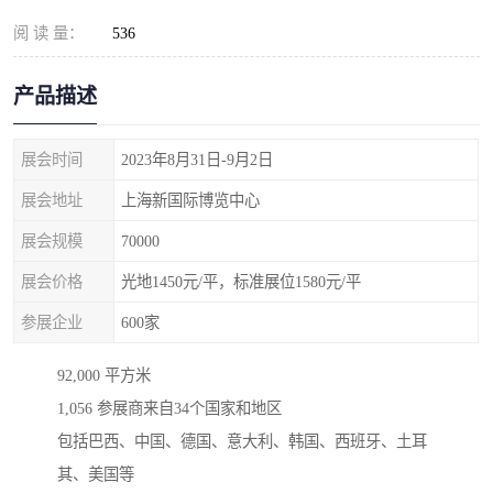
阅 读 量：
536
产品描述
展会时间
2023年8月31日-9月2日
展会地址
上海新国际博览中心
展会规模
70000
展会价格
光地1450元/平，标准展位1580元/平
参展企业
600家
92,000 平方米
1,056 参展商来自34个国家和地区
包括巴西、中国、德国、意大利、韩国、西班牙、土耳
其、美国等