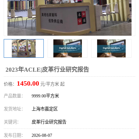
2023年ACLE|皮革行业研究报告
1450.00
价格：
元/平方米 起
产品数量：
9999.00平方米
发货地址：
上海市嘉定区
关键词：
皮革行业研究报告
发布日期：
2026-08-07