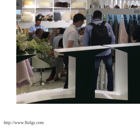
http://www.lbzlgs.com