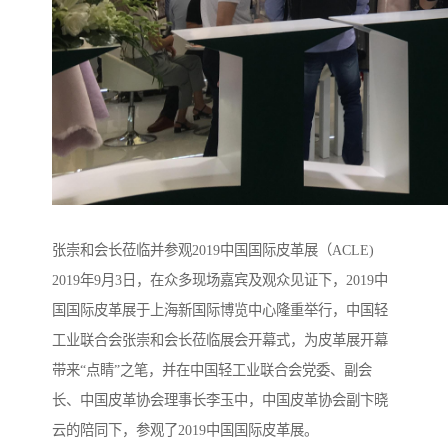
张崇和会长莅临并参观2019中国国际皮革展（ACLE)
2019年9月3日，在众多现场嘉宾及观众见证下，2019中
国国际皮革展于上海新国际博览中心隆重举行，中国轻
工业联合会张崇和会长莅临展会开幕式，为皮革展开幕
带来“点睛”之笔，并在中国轻工业联合会党委、副会
长、中国皮革协会理事长李玉中，中国皮革协会副卞晓
云的陪同下，参观了2019中国国际皮革展。