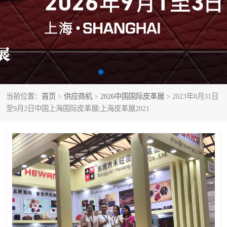
当前位置：
首页
>
供应商机
>
2026中国国际皮革展
> 2023年8月31日
至9月2日中国上海国际皮革展|上海皮革展2021