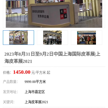
2023年8月31日至9月2日中国上海国际皮革展|上
海皮革展2021
1450.00
价格：
元/平方米 起
产品数量：
9999.00平方米
发货地址：
上海市嘉定区
关键词：
上海皮革展2021