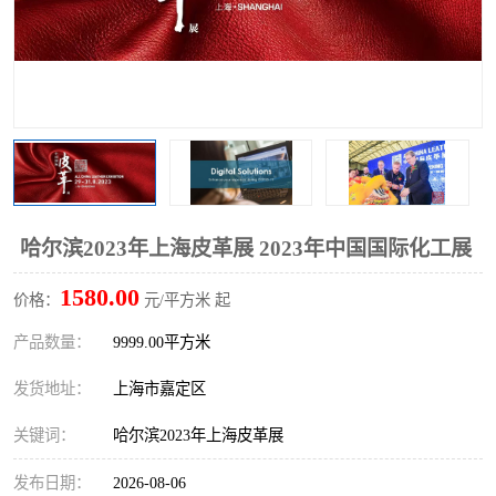
哈尔滨2023年上海皮革展 2023年中国国际化工展
1580.00
价格：
元/平方米 起
产品数量：
9999.00平方米
发货地址：
上海市嘉定区
关键词：
哈尔滨2023年上海皮革展
发布日期：
2026-08-06