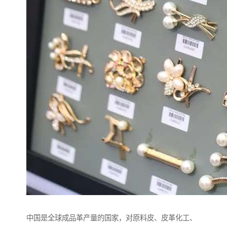
中国是全球成品革产量的国家，对原料皮、皮革化工、