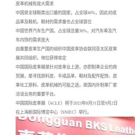
皮革机械有庞大需求
中国是全球鞋类出口量的国家，占全球40%，因此对成
品革及鞋机、鞋材的需求量也占全球首位
中国世界汽车生产国，占全球总量30%，对汽车革及汽
车内饰的需求庞大
由重要皮革生产国的组织中国皮革协会联同亚太区皮革
展共同组织，地位获得肯定
中国国际皮革展是针对皮革业上游，亦即制革企业的商
贸展，是寻找原料皮、半成品革、鞋材及配件配饰、皮
革化工原料、皮革机械的可能之选，是国内外制革厂家
洽谈业务的重要平台。
中国国际皮革展（ACLE）将于2023年8月31日至9月2日
在上海新国际博览中心（SNIEC）举行。