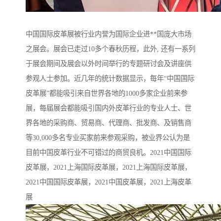
中国国际皮革展被行业内誉为国际企业进**国庞大市场
之展会。展会已走过10多个春秋历程，此外, 还有一系列
于展会期间及展会以外时间举行的专题研讨会及讲座供
参观人士参加。近几年的统计数据显示，每年“中国国际
皮革展”都能吸引来自世界各地的1000多家企业前来参
展，每届展会都能吸引国内外皮革行业的专业人士、世
界各地的采购商、贸易商、代理商、批发商、及销售商
等30,000多名专业买家前来参观采购，被业界公认为是
目前中国皮革行业不可错过的商贸良机。2021中国国际
皮革展，2021上海国际皮革展，2021上海国际皮革展，
2021中国国际皮革展，2021中国皮革展，2021上海皮革
展