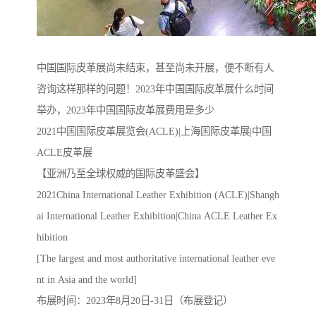
中国国际皮革展尚未结束，甚至尚未开展，便不断有人
咨询这样那样的问题！2023年中国国际皮革展什么时间
举办，2023年中国国际皮革展费用是多少
2021中国国际皮革展览会(ACLE)|上海国际皮革展|中国
ACLE皮革展
【亚洲乃至全球权威的国际皮革盛会】
2021China International Leather Exhibition (ACLE)|Shangh
ai International Leather Exhibition|China ACLE Leather Ex
hibition
[The largest and most authoritative international leather eve
nt in Asia and the world]
布展时间：2023年8月20日-31日（布展登记）