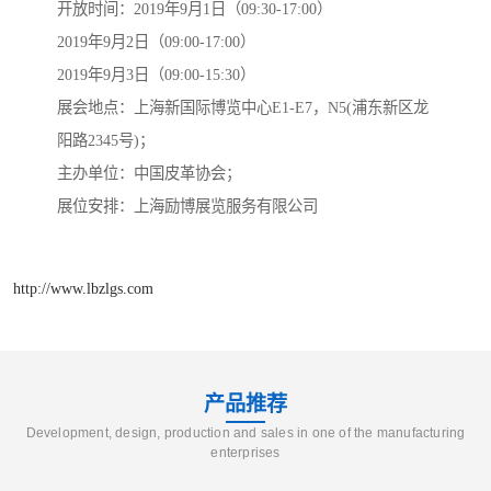
开放时间：2019年9月1日（09:30-17:00）
2019年9月2日（09:00-17:00）
2019年9月3日（09:00-15:30）
展会地点：上海新国际博览中心E1-E7，N5(浦东新区龙
阳路2345号)；
主办单位：中国皮革协会；
展位安排：上海励博展览服务有限公司
http://www.lbzlgs.com
产品推荐
Development, design, production and sales in one of the manufacturing
enterprises