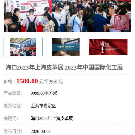
海口2023年上海皮革展 2023年中国国际化工展
1580.00
价格：
元/平方米 起
产品数量：
9999.00平方米
发货地址：
上海市嘉定区
关键词：
海口2023年上海皮革展
发布日期：
2026-08-07