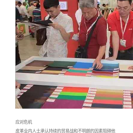
应对危机
皮革业内人士承认持续的贸易战和不明朗的因素阻碍他