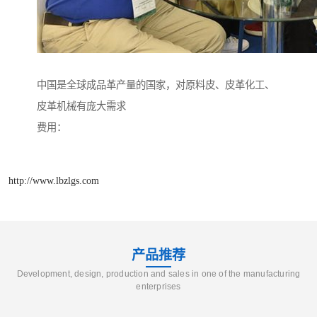
中国是全球成品革产量的国家，对原料皮、皮革化工、
皮革机械有庞大需求
费用：
http://www.lbzlgs.com
产品推荐
Development, design, production and sales in one of the manufacturing
enterprises