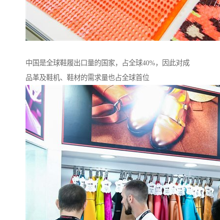
中国是全球鞋履出口量的国家，占全球40%，因此对成
品革及鞋机、鞋材的需求量也占全球首位