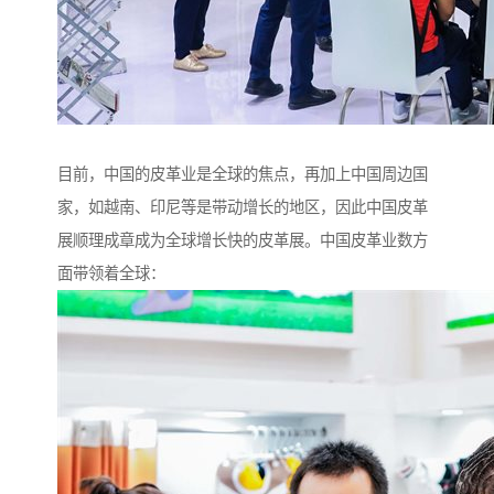
目前，中国的皮革业是全球的焦点，再加上中国周边国
家，如越南、印尼等是带动增长的地区，因此中国皮革
展顺理成章成为全球增长快的皮革展。中国皮革业数方
面带领着全球：