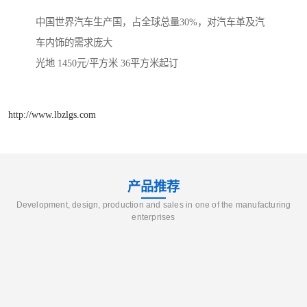
中国世界汽车生产国，占全球总量30%，对汽车革及汽
车内饰的需求庞大
光地 1450元/平方米 36平方米起订
http://www.lbzlgs.com
产品推荐
Development, design, production and sales in one of the manufacturing
enterprises