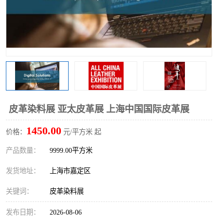
皮革染料展 亚太皮革展 上海中国国际皮革展
1450.00
价格：
元/平方米 起
产品数量：
9999.00平方米
发货地址：
上海市嘉定区
关键词：
皮革染料展
发布日期：
2026-08-06