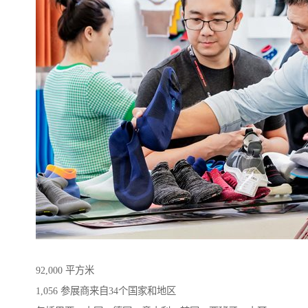
92,000 平方米
1,056 参展商来自34个国家和地区