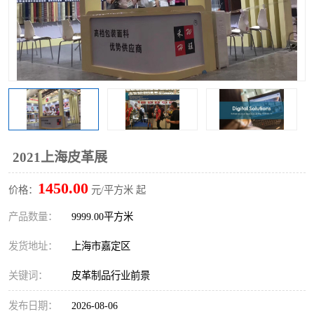
2021上海皮革展
1450.00
价格：
元/平方米 起
产品数量：
9999.00平方米
发货地址：
上海市嘉定区
关键词：
皮革制品行业前景
发布日期：
2026-08-06