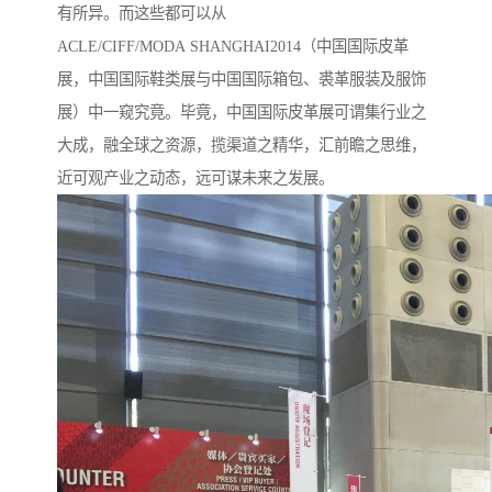
有所异。而这些都可以从
ACLE/CIFF/MODA SHANGHAI2014（中国国际皮革
展，中国国际鞋类展与中国国际箱包、裘革服装及服饰
展）中一窥究竟。毕竟，中国国际皮革展可谓集行业之
大成，融全球之资源，揽渠道之精华，汇前瞻之思维，
近可观产业之动态，远可谋未来之发展。