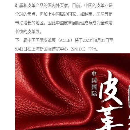
鞋履和皮革产品的国内外买家。目前，中国的皮革业是
全球的焦点，再加上中国周边国家，如越南、印尼等是
带动增长的地区，因此中国皮革展顺理成章成为全球增
长快的皮革展。
下一届中国国际皮革展（ACLE）将于2023年8月31日至
9月2日在上海新国际博览中心（SNIEC）举行。