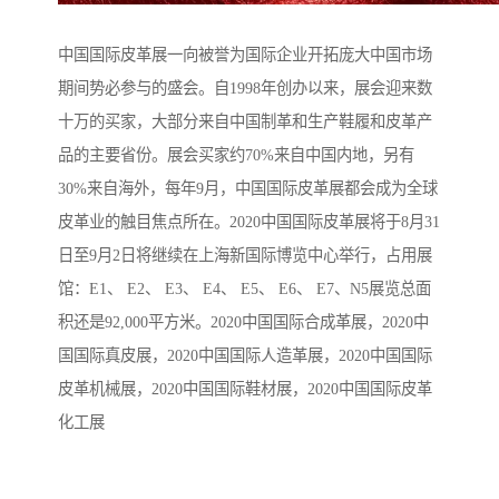
中国国际皮革展一向被誉为国际企业开拓庞大中国市场
期间势必参与的盛会。自1998年创办以来，展会迎来数
十万的买家，大部分来自中国制革和生产鞋履和皮革产
品的主要省份。展会买家约70%来自中国内地，另有
30%来自海外，每年9月，中国国际皮革展都会成为全球
皮革业的触目焦点所在。2020中国国际皮革展将于8月31
日至9月2日将继续在上海新国际博览中心举行，占用展
馆：E1、 E2、 E3、 E4、 E5、 E6、 E7、N5展览总面
积还是92,000平方米。2020中国国际合成革展，2020中
国国际真皮展，2020中国国际人造革展，2020中国国际
皮革机械展，2020中国国际鞋材展，2020中国国际皮革
化工展