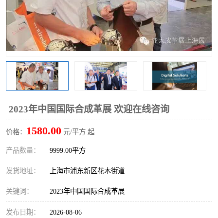
2023年中国国际合成革展 欢迎在线咨询
1580.00
价格：
元/平方 起
产品数量：
9999.00平方
发货地址：
上海市浦东新区花木街道
关键词：
2023年中国国际合成革展
发布日期：
2026-08-06