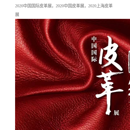
2020中国国际皮革展，2020中国皮革展，2020上海皮革
展