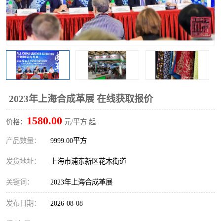
2023年上海合成革展 在线获取报价
1580.00
价格：
元/平方 起
产品数量：
9999.00平方
发货地址：
上海市浦东新区花木街道
关键词：
2023年上海合成革展
发布日期：
2026-08-08