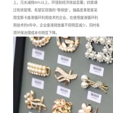
上，污水减排80%以上，环境和经济效益显著；四是通
过有效管理，有望实现铬的“零排放”。瑞森皮革是家采
用宝斯卡废液循环利用技术的企业，在使用废液循环利
用技术的8年中，企业废液排放量不但明显减少，同时各
项环保治理成本也明显下降。