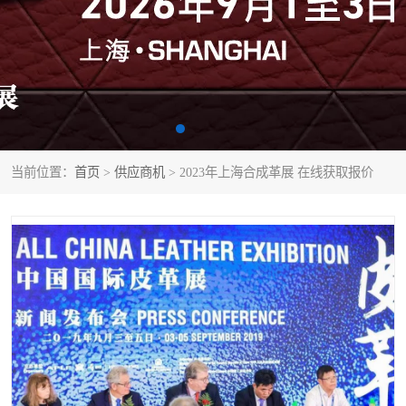
当前位置：
首页
>
供应商机
> 2023年上海合成革展 在线获取报价