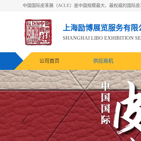
上海励博展览服务有限
SHANGHAI LIBO EXHIBITION SE
公司首页
供应商机