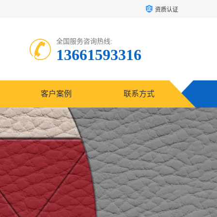
资质认证
全国服务咨询热线:
13661593316
客户案例
联系方式