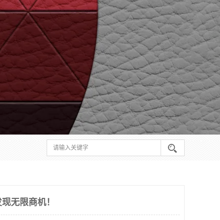
，发现无限商机！