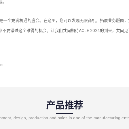
赢。
2024是一个充满机遇的盛会。在这里，您可以发现无限商机，拓展业务版
都不要错过这个难得的机会。让我们共同期待ACLE 2024的到来，共同
om
产品推荐
ment, design, production and sales in one of the manufacturing ent