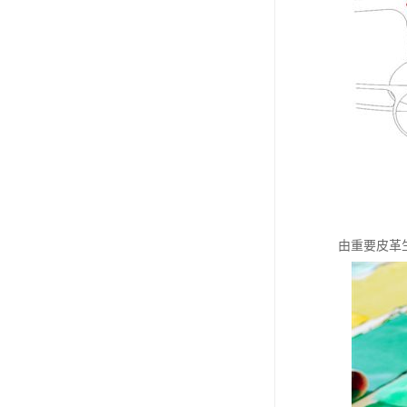
由重要皮革