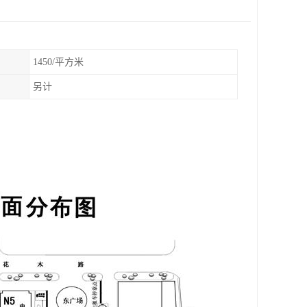
1450/平方米
另计