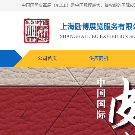
上海励博展览服务有限
SHANGHAI LIBO EXHIBITION SE
公司首页
供应商机