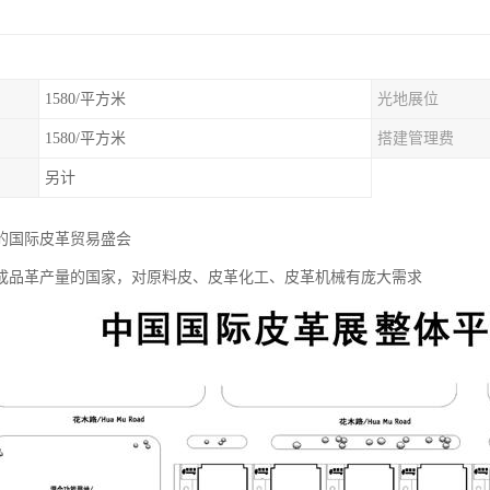
1580/平方米
光地展位
1580/平方米
搭建管理费
另计
球的国际皮革贸易盛会
成品革产量的国家，对原料皮、皮革化工、皮革机械有庞大需求