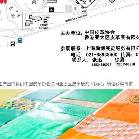
生产国的组织中国皮革协会联同亚太区皮革展共同组织，地位获得肯定