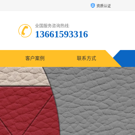
资质认证
全国服务咨询热线:
13661593316
客户案例
联系方式