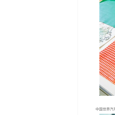
中国世界汽