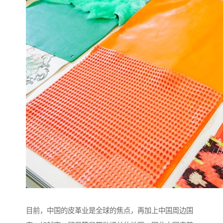
目前，中国的皮革业是全球的焦点，再加上中国周边国