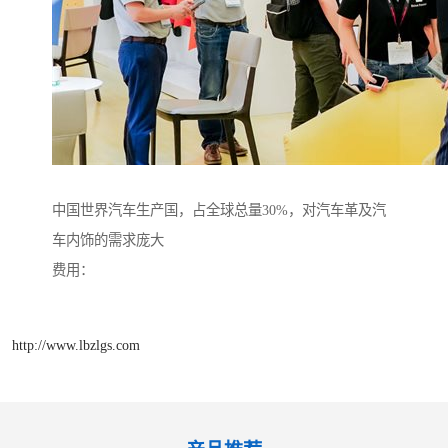
中国世界汽车生产国，占全球总量30%，对汽车革及汽
车内饰的需求庞大
费用：
http://www.lbzlgs.com