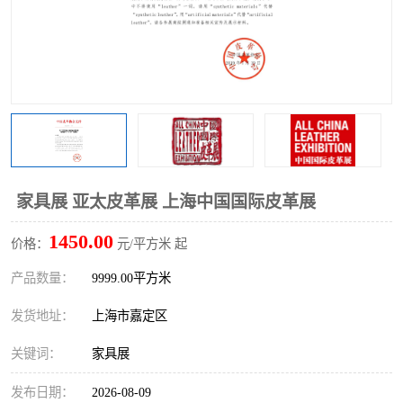
家具展 亚太皮革展 上海中国国际皮革展
1450.00
价格：
元/平方米 起
产品数量：
9999.00平方米
发货地址：
上海市嘉定区
关键词：
家具展
发布日期：
2026-08-09