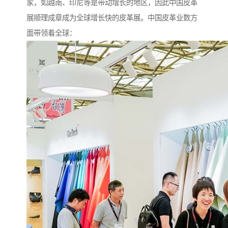
家，如越南、印尼等是带动增长的地区，因此中国皮革
展顺理成章成为全球增长快的皮革展。中国皮革业数方
面带领着全球：