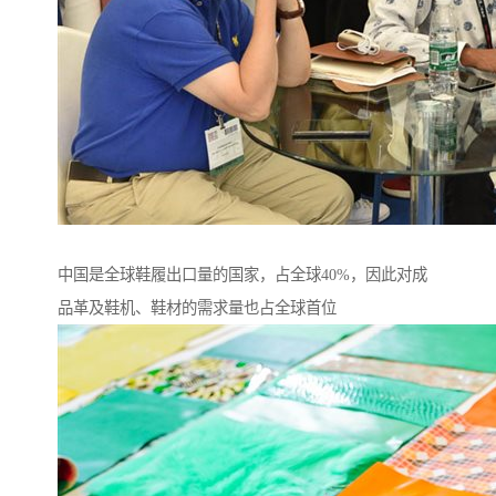
中国是全球鞋履出口量的国家，占全球40%，因此对成
品革及鞋机、鞋材的需求量也占全球首位