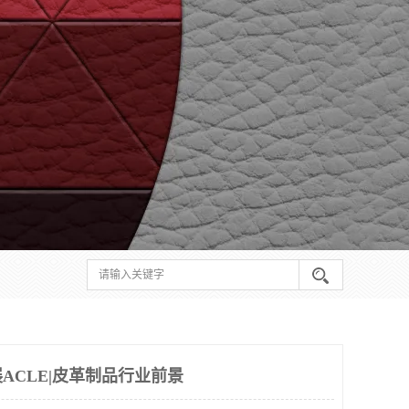
展ACLE|皮革制品行业前景