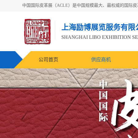
上海励博展览服务有限
SHANGHAI LIBO EXHIBITION SE
公司首页
供应商机