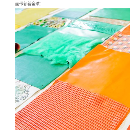
面带领着全球：