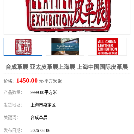
合成革展 亚太皮革展上海展 上海中国国际皮革展
1450.00
价格：
元/平方米 起
产品数量：
9999.00平方米
发货地址：
上海市嘉定区
关键词：
合成革展
发布日期：
2026-08-06