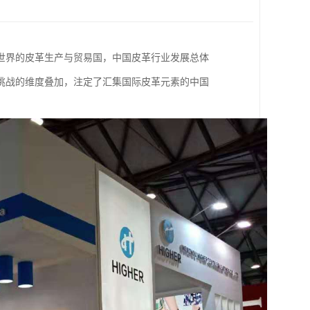
世界的皮革生产与贸易国，中国皮革行业发展总体
挑战的维度叠加，注定了汇集国际皮革元素的中国