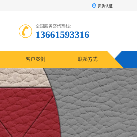
资质认证
全国服务咨询热线:
13661593316
客户案例
联系方式