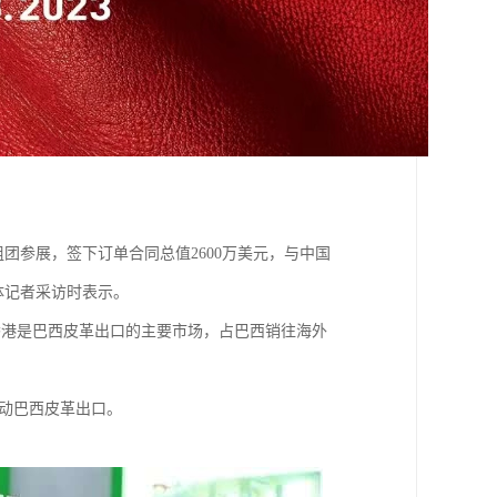
团参展，签下订单合同总值2600万美元，与中国
体记者采访时表示。
香港是巴西皮革出口的主要市场，占巴西销往海外
推动巴西皮革出口。