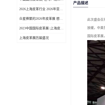
产品描述
2026上海皮革行业 2026年亚太皮革展上海展
众星捧聚的2026年皮革展 想参加
此次盛会召
放缓，中美
2023中国国际皮革展 |上海皮革展 |行业盛事回归，重振中国皮革业
国际皮革展
上海皮革展历届盛况