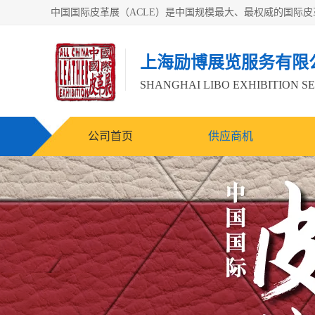
上海励博展览服务有限
SHANGHAI LIBO EXHIBITION SE
公司首页
供应商机