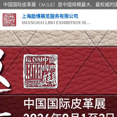
上海励博展览服务有限公司
SHANGHAI LIBO EXHIBITION SERVICE CO.,LTD
2026中国国际皮革展ACLE
2026上海合成革展会
2026中国国际皮革展ACLE