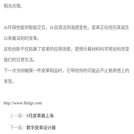
相当合理。
从环保性能到智能交互，从自清洁到温感变色，皮革正在经历其诞生
以来最深刻的变革。
这些创新不仅拓展了皮革的应用场景，更预示着材料科学将如何改变
我们的日常生活。
下一次当你触摸一件皮革制品时，它带给你的可能远不止是质感上的
享受。
http://www.lbzlgs.com
上一篇：
9月皮革展上海
下一篇：
数字皮革设计展