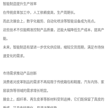
智能制造提升生产效率
在传统皮革加工中，人工依赖度高，生产周期长。
而此次展会上，数字化裁剪、自动化喷涂等智能设备成为亮点。
这些技术不仅能精准控制产品质量，还能大幅降低生产成本，提高产
能。
未来，智能制造有望进一步优化供应链，缩短交货周期，满足市场快
速变化的需求。
市场需求推动产品创新
消费者对皮革制品的需求不再局限于传统箱包和鞋履，汽车内饰、家
居装饰等领域的需求增长明显。
展会上，超纤革、再生皮革等新材料受到追捧，它们既保留了真皮的