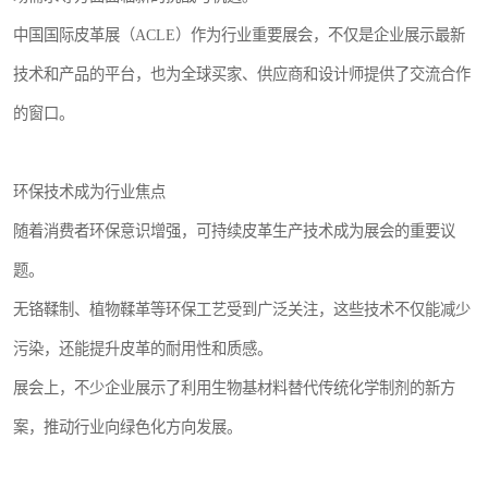
中国国际皮革展（ACLE）作为行业重要展会，不仅是企业展示最新
技术和产品的平台，也为全球买家、供应商和设计师提供了交流合作
的窗口。
环保技术成为行业焦点
随着消费者环保意识增强，可持续皮革生产技术成为展会的重要议
题。
无铬鞣制、植物鞣革等环保工艺受到广泛关注，这些技术不仅能减少
污染，还能提升皮革的耐用性和质感。
展会上，不少企业展示了利用生物基材料替代传统化学制剂的新方
案，推动行业向绿色化方向发展。