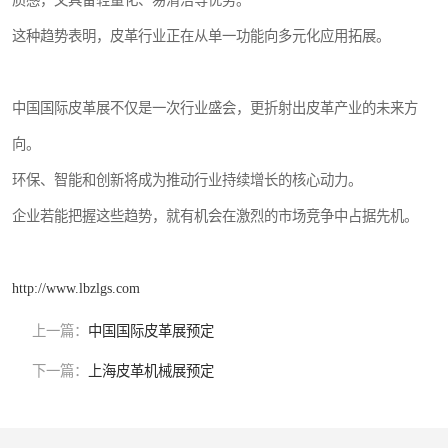
质感，又具备轻量化、易清洁等优势。
这种趋势表明，皮革行业正在从单一功能向多元化应用拓展。
中国国际皮革展不仅是一次行业盛会，更折射出皮革产业的未来方
向。
环保、智能和创新将成为推动行业持续增长的核心动力。
企业若能把握这些趋势，就有机会在激烈的市场竞争中占据先机。
http://www.lbzlgs.com
上一篇：
中国国际皮革展预定
下一篇：
上海皮革机械展预定