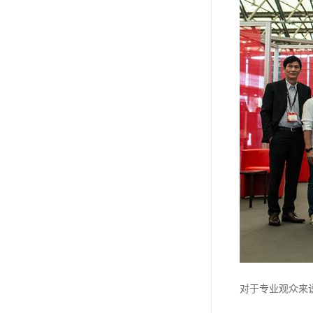
对于专业观众来