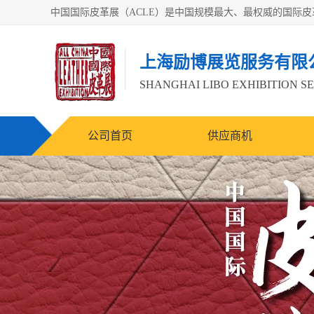
上海励博展览服务有限
SHANGHAI LIBO EXHIBITION SE
公司首页
供应商机