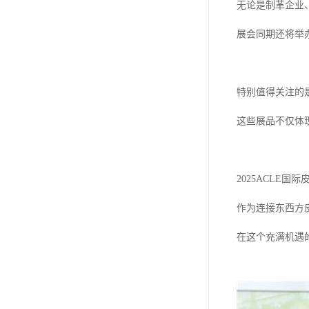
无论是制革企业
展会同期还将举
特别值得关注的
这些展品不仅体
2025ACLE
作为连接东西方
在这个充满机遇