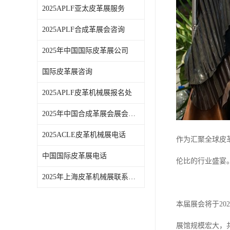
2025APLF亚太皮革展服务
2025APLF合成革展会咨询
2025年中国国际皮革展公司
国际皮革展咨询
2025APLF皮革机械展报名处
2025年中国合成革展会展会时间
2025ACLE皮革机械展电话
作为汇聚全球皮
中国国际皮革展电话
伦比的行业盛宴
2025年上海皮革机械展联系方式
本届展会将于20
展馆规模宏大，