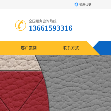
资质认证
全国服务咨询热线:
13661593316
客户案例
联系方式