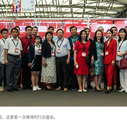
说，这更是一次难得的行业盛会。