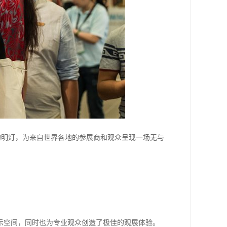
展的明灯，为来自世界各地的参展商和观众呈现一场无与
展示空间，同时也为专业观众创造了极佳的观展体验。