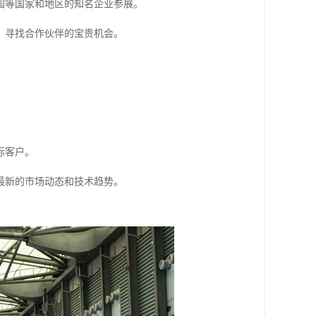
国等国家和地区的知名企业参展。
、寻找合作伙伴的宝贵机会。
标客户。
最新的市场动态和技术趋势。