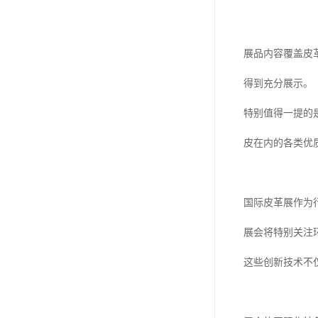
展品内容覆盖皮
得到充分展示。
特别值得一提的
皮在内的各类优
国际皮革展作为
展会将特别关注
这些创新技术不