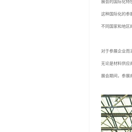
展会的国际化特
这种国际化的参
不同国家和地区
对于参展企业而
无论是材料供应
展会期间，参展