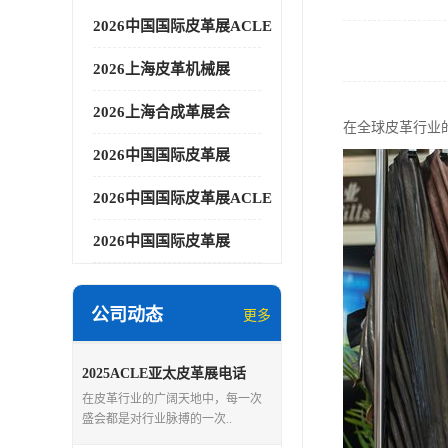
2026中国国际皮革展ACLE
2026上海皮革机械展
2026上海合成革展会
在全球皮革行业
2026中国国际皮革展
2026中国国际皮革展ACLE
2026中国国际皮革展
公司动态
更多
2025ACLE亚太皮革展电话
在皮革行业的广阔天地中，每一次
盛会都是对行业脉搏的一次..