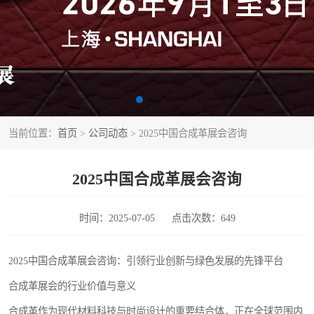
当前位置：
首页
>
公司动态
> 2025中国合成革展会咨询
2025中国合成革展会咨询
时间：2025-07-05
点击次数：649
2025中国合成革展会咨询：引领行业创新与绿色发展的先锋平台
合成革展会的行业价值与意义
合成革作为现代材料科技与时尚设计的重要结合体，正在全球范围内