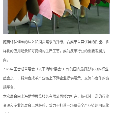
随着环保理念的深入和消费需求的升级，合成革以其优异的性能、多
样化的应用场景和可持续的生产工艺，成为皮革行业的重要发展方
向。
2025中国合成革展会（以下简称“展会”）作为国内最具影响力的行业
盛会之一，将为合成革产业链上下游企业提供展示、交流与合作的高
端平台。
本次展会由上海励博展览服务有限公司倾力打造，依托其丰富的行业
资源和专业的展会运营经验，致力于打造一场覆盖全产业链的国际化