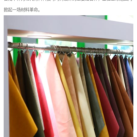
掀起一场材料革命。