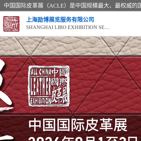
上海励博展览服务有限公司
SHANGHAI LIBO EXHIBITION SERVICE CO.,LTD
2026中国国际皮革展ACLE
2026上海合成革展会
2026中国国际皮革展ACLE