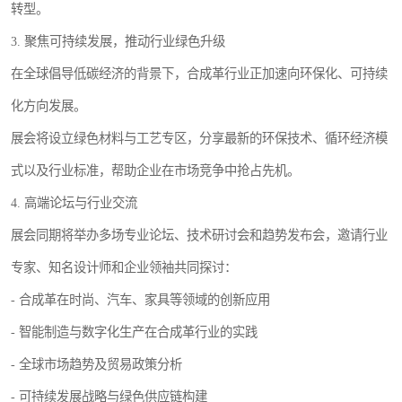
转型。
3. 聚焦可持续发展，推动行业绿色升级
在全球倡导低碳经济的背景下，合成革行业正加速向环保化、可持续
化方向发展。
展会将设立绿色材料与工艺专区，分享最新的环保技术、循环经济模
式以及行业标准，帮助企业在市场竞争中抢占先机。
4. 高端论坛与行业交流
展会同期将举办多场专业论坛、技术研讨会和趋势发布会，邀请行业
专家、知名设计师和企业领袖共同探讨：
- 合成革在时尚、汽车、家具等领域的创新应用
- 智能制造与数字化生产在合成革行业的实践
- 全球市场趋势及贸易政策分析
- 可持续发展战略与绿色供应链构建