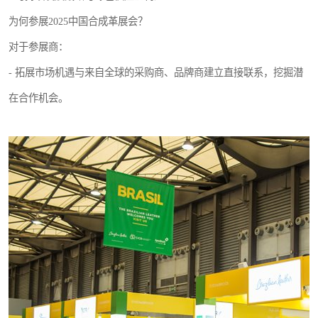
为何参展2025中国合成革展会？
对于参展商：
- 拓展市场机遇与来自全球的采购商、品牌商建立直接联系，挖掘潜
在合作机会。