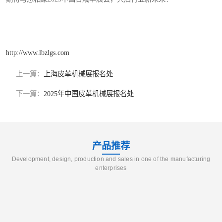
http://www.lbzlgs.com
上一篇：
上海皮革机械展报名处
下一篇：
2025年中国皮革机械展报名处
产品推荐
Development, design, production and sales in one of the manufacturing
enterprises