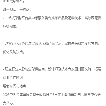
企业战略调整。
对于观众与采购商：
- 一站式采购平台集中考察各类合成革产品及配套技术，高效匹配供
应链需求。
- 洞察行业趋势通过展会论坛和产品展示，掌握未来材料发展方向，
优化采购决策。
- 建立行业人脉与全球供应商、设计师及技术专家面对面交流，拓展
商业合作网络。
展会时间与地点
2025中国合成革展会将于9月3日至5日在上海浦东新国际博览中心盛
大举办。