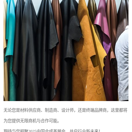
无论您是材料供应商、制造商、设计师，还是终端品牌商，这里都将
为您提供无限商机与合作可能。
期待与您相聚2025中国合成革展会，共启行业新未来！