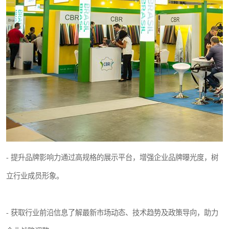
- 提升品牌影响力通过高规格的展示平台，增强企业品牌曝光度，树
立行业成员形象。
- 获取行业前沿信息了解最新市场动态、技术趋势及政策导向，助力