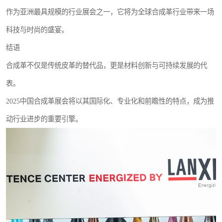
作为亚洲最具规模的行业展会之一，它将为全球合成革行业带来一场
科技与时尚的盛宴。
结语
合成革不仅是传统皮革的替代品，更是材料创新与可持续发展的代
表。
2025中国合成革展会将以其国际化、专业化和前瞻性的特点，成为推
动行业进步的重要引擎。